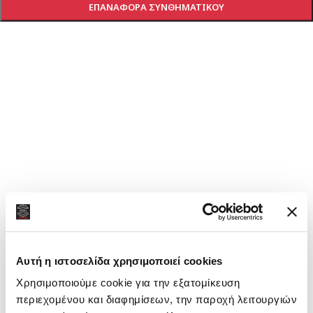
ΕΠΑΝΑΦΟΡΆ ΣΥΝΘΗΜΑΤΙΚΟΎ
Αυτή η ιστοσελίδα χρησιμοποιεί cookies
Χρησιμοποιούμε cookie για την εξατομίκευση
περιεχομένου και διαφημίσεων, την παροχή λειτουργιών