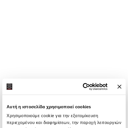
Αυτή η ιστοσελίδα χρησιμοποιεί cookies
Χρησιμοποιούμε cookie για την εξατομίκευση
περιεχομένου και διαφημίσεων, την παροχή λειτουργιών