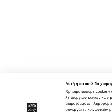
Αυτή η ιστοσελίδα χρησι
Χρησιμοποιούμε cookie γι
λειτουργιών κοινωνικών μ
μοιραζόμαστε πληροφορίε
συνεργάτες κοινωνικών μέ