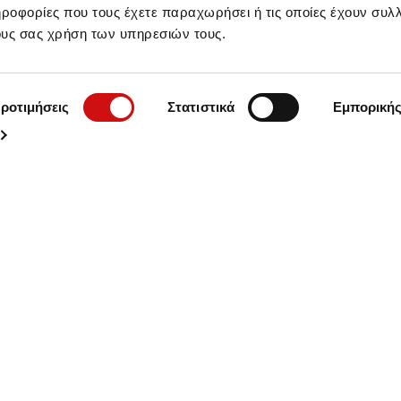
οφορίες που τους έχετε παραχωρήσει ή τις οποίες έχουν συλλ
ους σας χρήση των υπηρεσιών τους.
ροτιμήσεις
Στατιστικά
Εμπορική