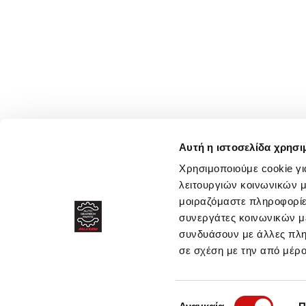
Αυτή η ιστοσελίδα χρησι
Χρησιμοποιούμε cookie γι
λειτουργιών κοινωνικών μ
μοιραζόμαστε πληροφορίε
συνεργάτες κοινωνικών μέ
συνδυάσουν με άλλες πληρ
σε σχέση με την από μέρ
Επιλογή