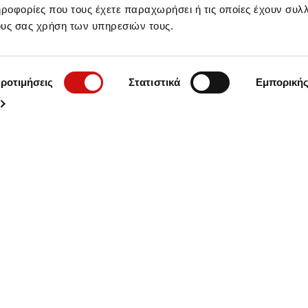
οφορίες που τους έχετε παραχωρήσει ή τις οποίες έχουν συλλ
ους σας χρήση των υπηρεσιών τους.
ροτιμήσεις
Στατιστικά
Εμπορική