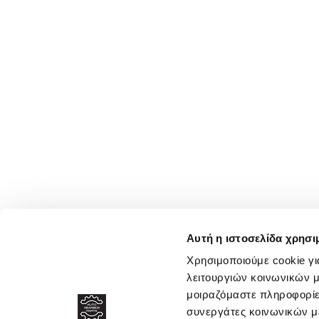
Αυτή η ιστοσελίδα χρησι
Χρησιμοποιούμε cookie γι
λειτουργιών κοινωνικών μ
μοιραζόμαστε πληροφορίε
συνεργάτες κοινωνικών μέ