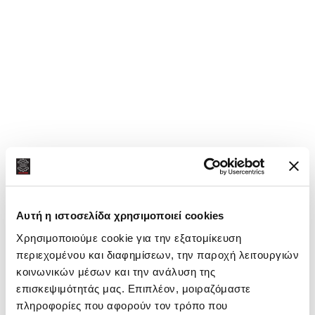
Αυτή η ιστοσελίδα χρησιμοποιεί cookies
Χρησιμοποιούμε cookie για την εξατομίκευση
περιεχομένου και διαφημίσεων, την παροχή λειτουργιών
κοινωνικών μέσων και την ανάλυση της
επισκεψιμότητάς μας. Επιπλέον, μοιραζόμαστε
πληροφορίες που αφορούν τον τρόπο που